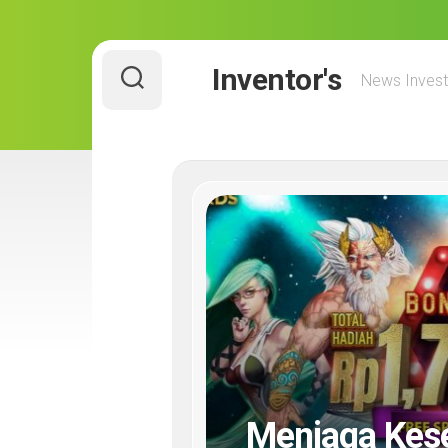
Skip
Inventor's
to
News Inves
content
Menjaga Kes