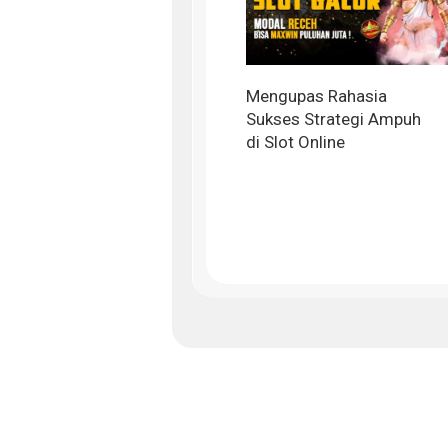
Mengupas Rahasia
Sukses Strategi Ampuh
di Slot Online