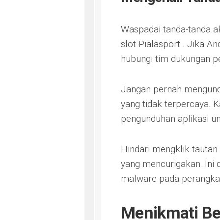
Waspadai tanda-tanda a
slot Pialasport . Jika A
hubungi tim dukungan p
Jangan pernah mengundu
yang tidak terpercaya. 
pengunduhan aplikasi 
Hindari mengklik tautan
yang mencurigakan. Ini 
malware pada perangka
Menikmati Be