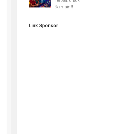
Terbaik untuk
Bermain !!
Link Sponsor