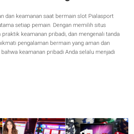
 dan keamanan saat bermain slot Pialasport
utama setiap pemain. Dengan memilih situs
 praktik keamanan pribadi, dan mengenali tanda
nikmati pengalaman bermain yang aman dan
 bahwa keamanan pribadi Anda selalu menjadi