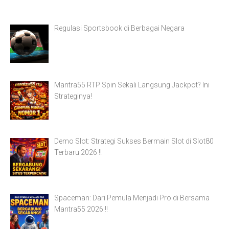
Regulasi Sportsbook di Berbagai Negara
Mantra55 RTP Spin Sekali Langsung Jackpot? Ini
Strateginya!
Demo Slot: Strategi Sukses Bermain Slot di Slot80
Terbaru 2026 !!
Spaceman: Dari Pemula Menjadi Pro di Bersama
Mantra55 2026 !!