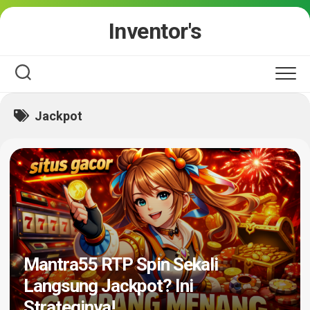
Skip
Inventor's
to
content
Jackpot
Mantra55 RTP Spin Sekali
Langsung Jackpot? Ini
Strateginya!